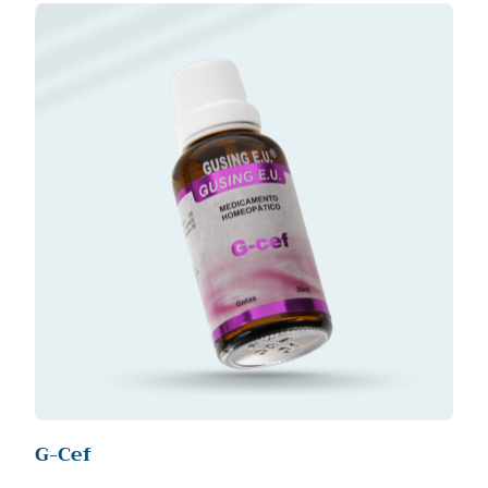
G-Cef