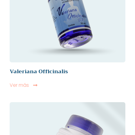
Valeriana Officinalis
Ver más