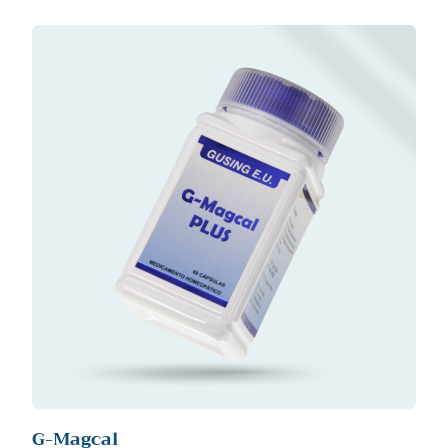
G-Magcal