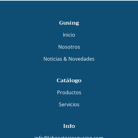
Gusing
Inicio
Nosotros
Noticias & Novedades
Catálogo
Productos
Servicios
Info