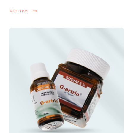
Ver más