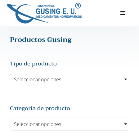
Inicio
Productos Gusing
Productos
Servicios
Tipo de producto
Nosotros
Seleccionar opciones
Blog
Categoría de producto
Seleccionar opciones