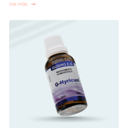
Ver más