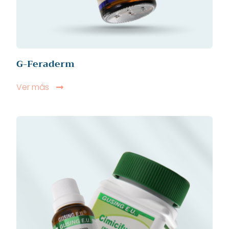
G-Feraderm
Ver más