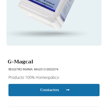
G-Magcal
REGISTRO INVIMA: MH2013-0002074
Producto 100% Homeopático
Contactos