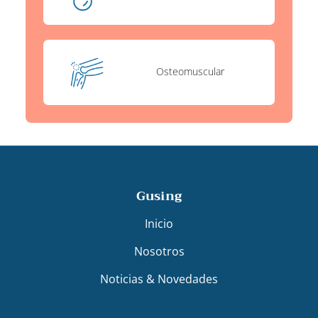
Osteomuscular
Gusing
Inicio
Nosotros
Noticias & Novedades