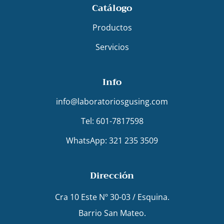
Catálogo
Productos
Servicios
Info
info@laboratoriosgusing.com
Tel: 601-7817598
WhatsApp: 321 235 3509
Dirección
Cra 10 Este Nº 30-03 / Esquina.
Barrio San Mateo.