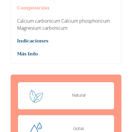
Composición
Calcium carbonicum Calcium phosphoricum
Magnesium carbonicum
Indicaciones
Más Info
Natural
Gotas