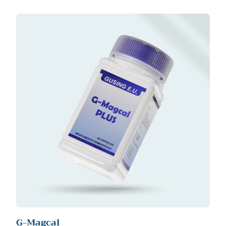
G-Magcal