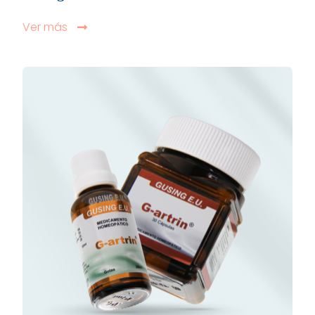
Ver más