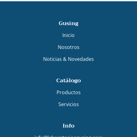
Gusing
Inicio
Nosotros
Noticias & Novedades
Catálogo
Productos
Servicios
Info