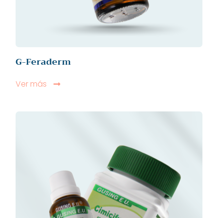
G-Feraderm
Ver más