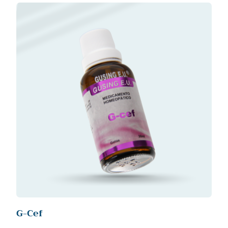
G-Cef