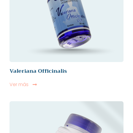
Valeriana Officinalis
Ver más