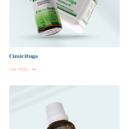
Cimicifuga
Ver más