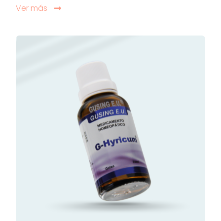
Ver más