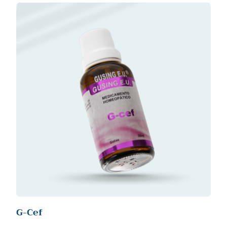
G-Cef