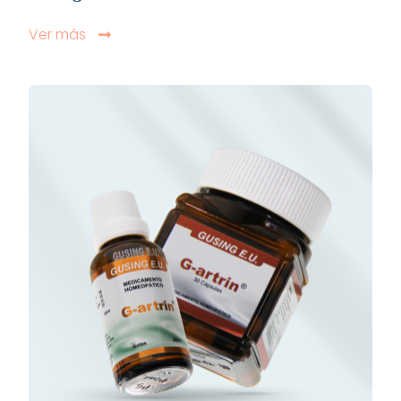
Ver más