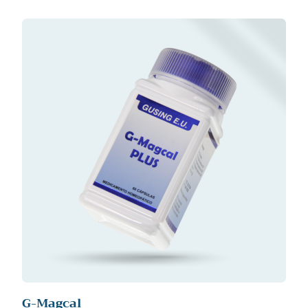
G-Magcal