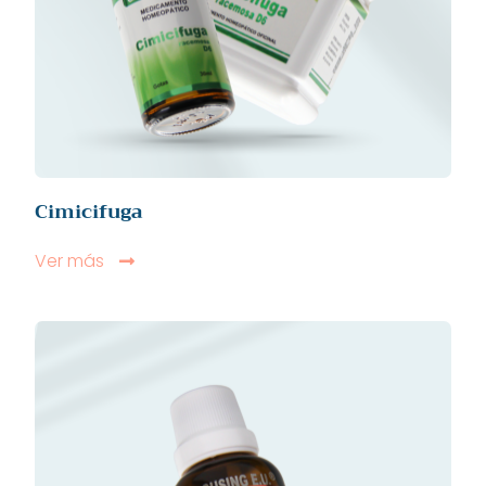
Cimicifuga
Ver más