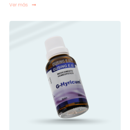
Ver más