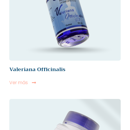
Valeriana Officinalis
Ver más