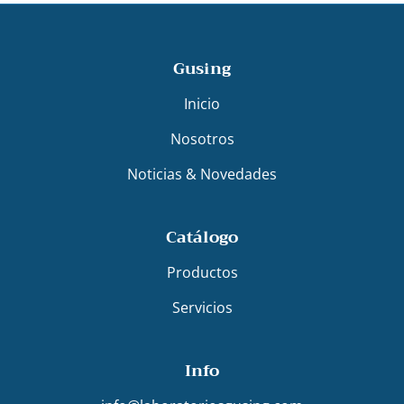
Gusing
Inicio
Nosotros
Noticias & Novedades
Catálogo
Productos
Servicios
Info