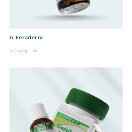
G-Feraderm
Ver más