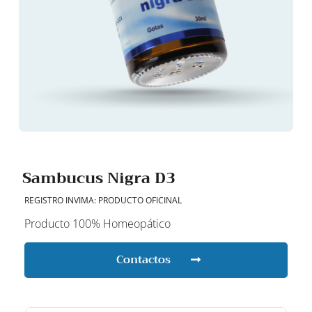
Sambucus Nigra D3
REGISTRO INVIMA: PRODUCTO OFICINAL
Producto 100% Homeopático
Contactos