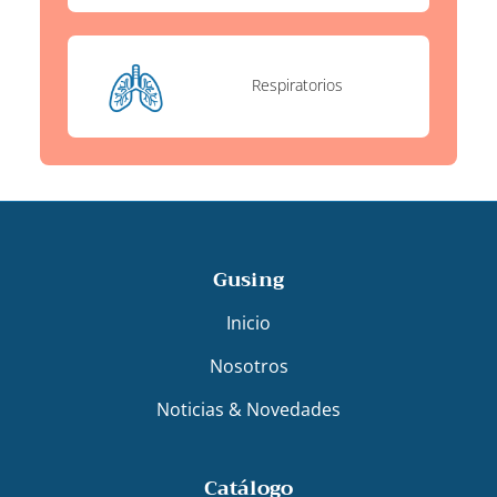
Respiratorios
Gusing
Inicio
Nosotros
Noticias & Novedades
Catálogo