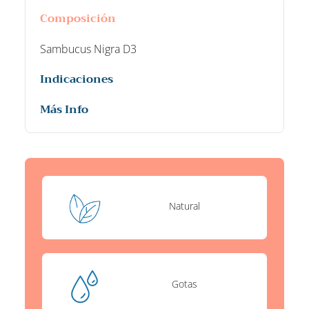
Composición
Sambucus Nigra D3
Indicaciones
Más Info
Natural
Gotas