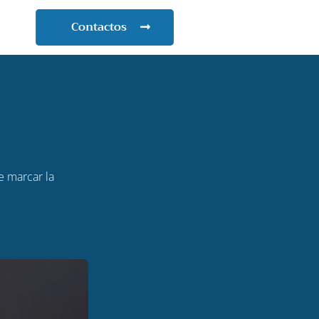
Contactos
e marcar la